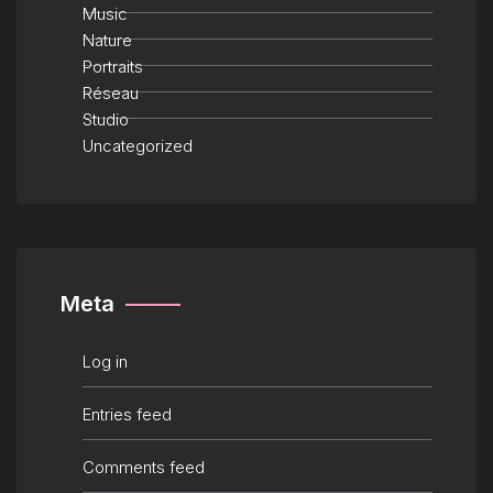
Music
Nature
Portraits
Réseau
Studio
Uncategorized
Meta
Log in
Entries feed
Comments feed