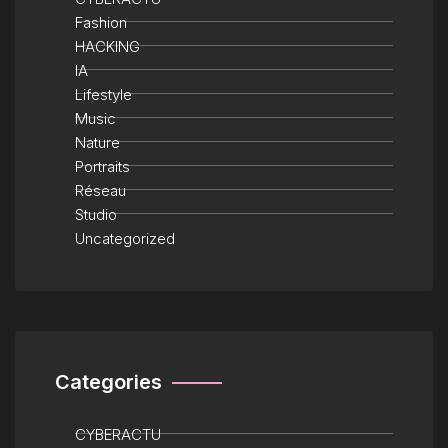
Fashion
HACKING
IA
Lifestyle
Music
Nature
Portraits
Réseau
Studio
Uncategorized
Categories
CYBERACTU