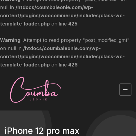
null in
/htdocs/coumbaleonie.com/wp-
content/plugins/woocommerce/includes/class-wc-
template-loader.php
on line
425
Warning
: Attempt to read property "post_modified_gmt"
on null in
/htdocs/coumbaleonie.com/wp-
content/plugins/woocommerce/includes/class-wc-
template-loader.php
on line
426
iPhone 12 pro max