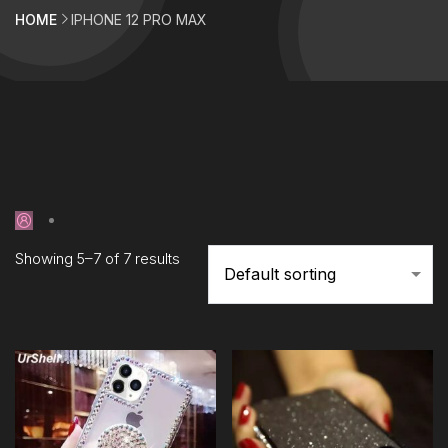
HOME
IPHONE 12 PRO MAX
Showing 5–7 of 7 results