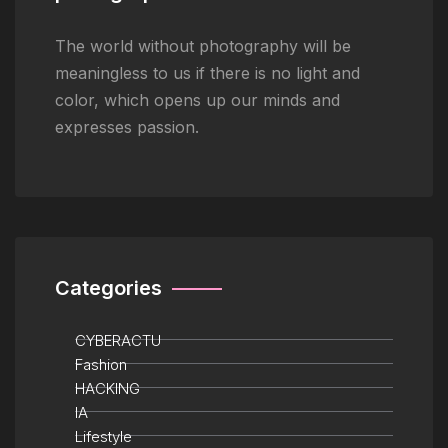
The world without photography will be
meaningless to us if there is no light and
color, which opens up our minds and
expresses passion.
Categories
CYBERACTU
Fashion
HACKING
IA
Lifestyle