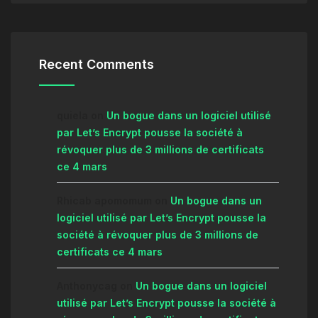
Recent Comments
quiela
on
Un bogue dans un logiciel utilisé
par Let’s Encrypt pousse la société à
révoquer plus de 3 millions de certificats
ce 4 mars
Rhicab apomomum
on
Un bogue dans un
logiciel utilisé par Let’s Encrypt pousse la
société à révoquer plus de 3 millions de
certificats ce 4 mars
Anthonycag
on
Un bogue dans un logiciel
utilisé par Let’s Encrypt pousse la société à