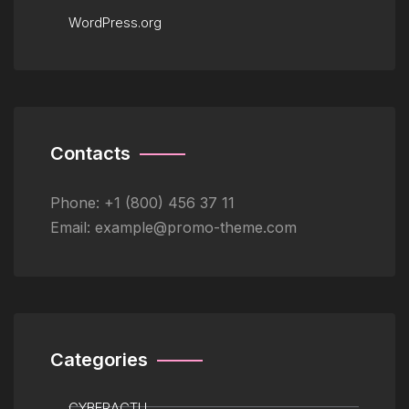
WordPress.org
Contacts
Phone:
+1 (800) 456 37 11
Email:
example@promo-theme.com
Categories
CYBERACTU