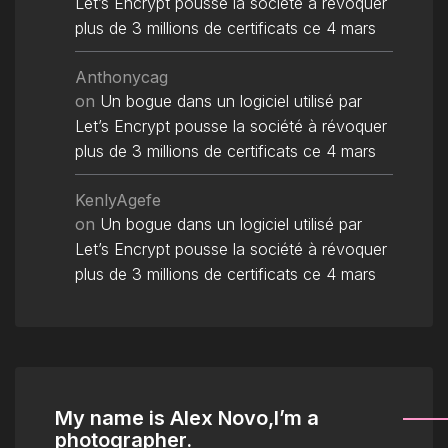
Let’s Encrypt pousse la société à révoquer
plus de 3 millions de certificats ce 4 mars
Anthonycag
on
Un bogue dans un logiciel utilisé par
Let’s Encrypt pousse la société à révoquer
plus de 3 millions de certificats ce 4 mars
KenlyAgefe
on
Un bogue dans un logiciel utilisé par
Let’s Encrypt pousse la société à révoquer
plus de 3 millions de certificats ce 4 mars
My name is Alex Novo,I’m a
photographer.