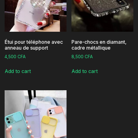
Étui pour téléphone avec
Pare-chocs en diamant,
anneau de support
cadre métallique
4,500
CFA
8,500
CFA
Add to cart
Add to cart