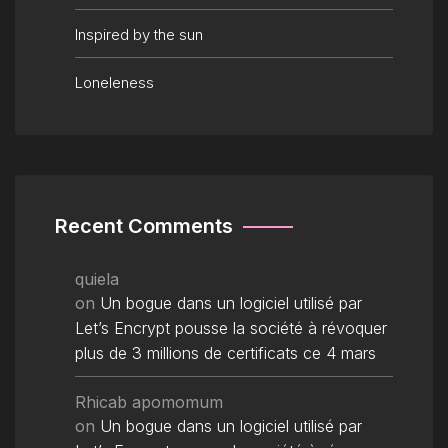
Inspired by the sun
Loneleness
Recent Comments
quiela
on
Un bogue dans un logiciel utilisé par
Let’s Encrypt pousse la société à révoquer
plus de 3 millions de certificats ce 4 mars
Rhicab apomomum
on
Un bogue dans un logiciel utilisé par