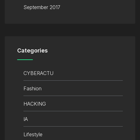
September 2017
Categories
CYBERACTU
Fashion
HACKING
IA
Lifestyle