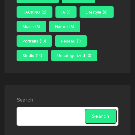
HACKING
(2)
IA
(1)
Lifestyle
(9)
Music
(3)
Nature
(6)
Portraits
(10)
Réseau
(1)
Studio
(14)
Uncategorized
(3)
Search
Search