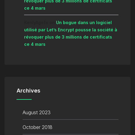
révoquer plus de 3 millions de certificats
ce 4 mars
KenlyAgefe
on
Un bogue dans un logiciel
utilisé par Let’s Encrypt pousse la société à
révoquer plus de 3 millions de certificats
ce 4 mars
Archives
August 2023
October 2018