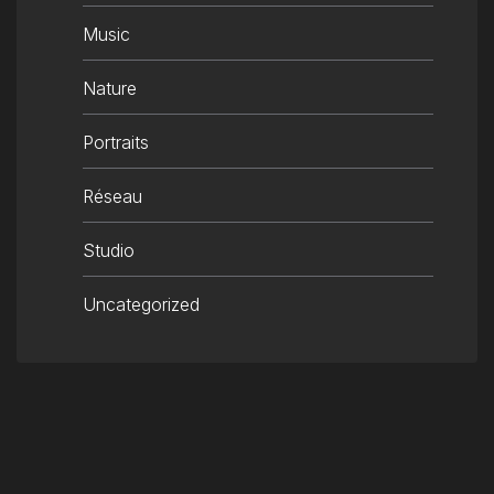
Music
Nature
Portraits
Réseau
Studio
Uncategorized