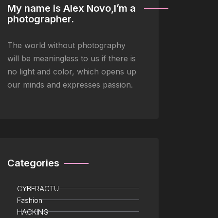
My name is Alex Novo,I’m a
photographer.
The world without photography
will be meaningless to us if there is
no light and color, which opens up
our minds and expresses passion.
Categories
CYBERACTU
Fashion
HACKING