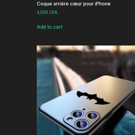
Coque arrière cœur pour iPhone
3,500
CFA
Add to cart