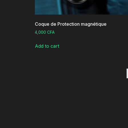
Coque de Protection magnétique
4,000
CFA
Add to cart