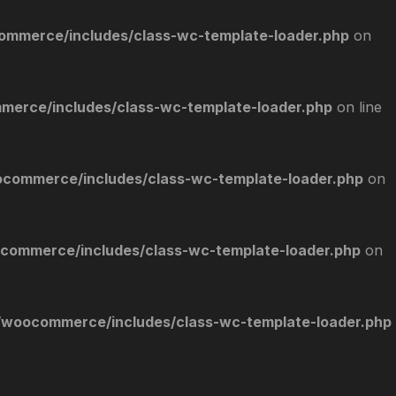
ommerce/includes/class-wc-template-loader.php
on
merce/includes/class-wc-template-loader.php
on line
commerce/includes/class-wc-template-loader.php
on
commerce/includes/class-wc-template-loader.php
on
/woocommerce/includes/class-wc-template-loader.php