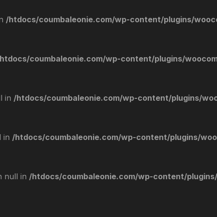
in
/htdocs/coumbaleonie.com/wp-content/plugins/wooc
/htdocs/coumbaleonie.com/wp-content/plugins/woocom
l in
/htdocs/coumbaleonie.com/wp-content/plugins/woo
l in
/htdocs/coumbaleonie.com/wp-content/plugins/woo
 null in
/htdocs/coumbaleonie.com/wp-content/plugins