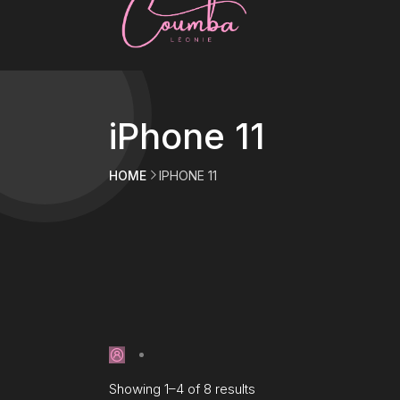
iPhone 11
HOME
IPHONE 11
Showing 1–4 of 8 results