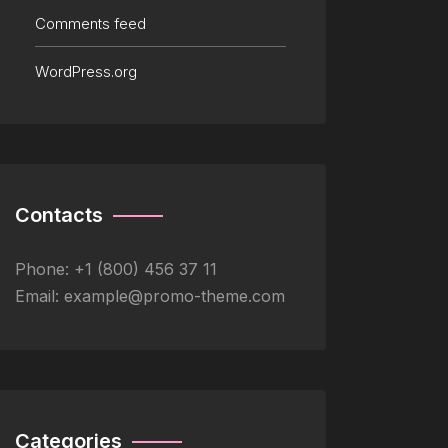
Comments feed
WordPress.org
Contacts
Phone:
+1 (800) 456 37 11
Email:
example@promo-theme.com
Categories